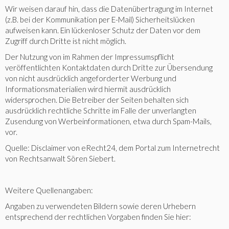
Wir weisen darauf hin, dass die Datenübertragung im Internet
(z.B. bei der Kommunikation per E-
Mail) Sicherheitslücken
aufweisen kann. Ein lückenloser Schutz der Daten vor dem
Zugriff durch Dritte ist nicht möglich.
Der Nutzung von im Rahmen der Impressumspflicht
veröffentlichten Kontaktdaten durch Dritte zur Übersendung
von nicht ausdrücklich angeforderter Werbung und
Informationsmaterialien wird hiermit ausdrücklich
widersprochen. Die Betreiber der Seiten behalten sich
ausdrücklich rechtliche Schritte im Falle der unverlangten
Zusendung von Werbeinformationen, etwa durch Spam-
Mails,
vor.
Quelle: Disclaimer von eRecht24, dem Portal zum Internetrecht
von Rechtsanwalt Sören Siebert.
Weitere Quellenangaben:
Angaben zu verwendeten Bildern sowie deren Urhebern
entsprechend der rechtlichen Vorgaben finden Sie hier: