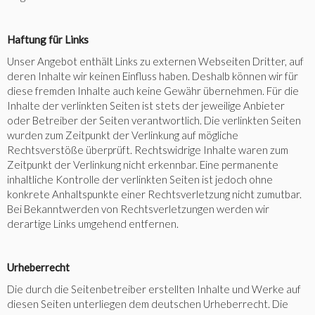
Haftung für Links
Unser Angebot enthält Links zu externen Webseiten Dritter, auf
deren Inhalte wir keinen Einfluss haben. Deshalb können wir für
diese fremden Inhalte auch keine Gewähr übernehmen. Für die
Inhalte der verlinkten Seiten ist stets der jeweilige Anbieter
oder Betreiber der Seiten verantwortlich. Die verlinkten Seiten
wurden zum Zeitpunkt der Verlinkung auf mögliche
Rechtsverstöße überprüft. Rechtswidrige Inhalte waren zum
Zeitpunkt der Verlinkung nicht erkennbar. Eine permanente
inhaltliche Kontrolle der verlinkten Seiten ist jedoch ohne
konkrete Anhaltspunkte einer Rechtsverletzung nicht zumutbar.
Bei Bekanntwerden von Rechtsverletzungen werden wir
derartige Links umgehend entfernen.
Urheberrecht
Die durch die Seitenbetreiber erstellten Inhalte und Werke auf
diesen Seiten unterliegen dem deutschen Urheberrecht. Die