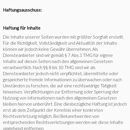
Haftungsausschuss:
Haftung für Inhalte
Die Inhalte unserer Seiten wurden mit größter Sorgfalt erstellt.
Für die Richtigkeit, Vollständigkeit und Aktualität der Inhalte
können wir jedoch keine Gewähr übernehmen. Als
Diensteanbieter sind wir gemäß § 7 Abs.1 TMG für eigene
Inhalte auf diesen Seiten nach den allgemeinen Gesetzen
verantwortlich. Nach §§ 8 bis 10 TMG sind wir als
Diensteanbieter jedoch nicht verpflichtet, übermittelte oder
gespeicherte fremde Informationen zu überwachen oder nach
Umständen zu forschen, die auf eine rechtswidrige Tätigkeit
hinweisen. Verpflichtungen zur Entfernung oder Sperrung der
Nutzung von Informationen nach den allgemeinen Gesetzen
bleiben hiervon unberührt. Eine diesbezügliche Haftung ist jedoch
erst ab dem Zeitpunkt der Kenntnis einer konkreten
Rechtsverletzung möglich. Bei Bekanntwerden von
entsprechenden Rechtsverletzungen werden wir diese Inhalte
umgehend entfernen.