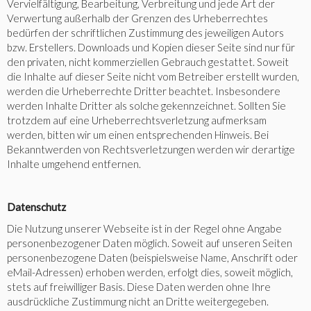
Vervielfältigung, Bearbeitung, Verbreitung und jede Art der
Verwertung außerhalb der Grenzen des Urheberrechtes
bedürfen der schriftlichen Zustimmung des jeweiligen Autors
bzw. Erstellers. Downloads und Kopien dieser Seite sind nur für
den privaten, nicht kommerziellen Gebrauch gestattet. Soweit
die Inhalte auf dieser Seite nicht vom Betreiber erstellt wurden,
werden die Urheberrechte Dritter beachtet. Insbesondere
werden Inhalte Dritter als solche gekennzeichnet. Sollten Sie
trotzdem auf eine Urheberrechtsverletzung aufmerksam
werden, bitten wir um einen entsprechenden Hinweis. Bei
Bekanntwerden von Rechtsverletzungen werden wir derartige
Inhalte umgehend entfernen.
Datenschutz
Die Nutzung unserer Webseite ist in der Regel ohne Angabe
personenbezogener Daten möglich. Soweit auf unseren Seiten
personenbezogene Daten (beispielsweise Name, Anschrift oder
eMail-
Adressen) erhoben werden, erfolgt dies, soweit möglich,
stets auf freiwilliger Basis. Diese Daten werden ohne Ihre
ausdrückliche Zustimmung nicht an Dritte weitergegeben.